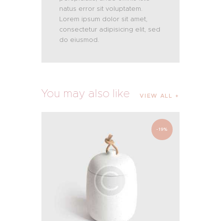
natus error sit voluptatem.
Lorem ipsum dolor sit amet,
consectetur adipisicing elit, sed
do eiusmod.
You may also like
VIEW ALL
-19%